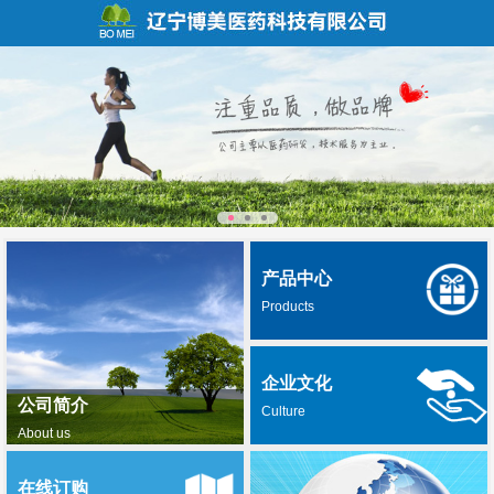
产品中心
Products
企业文化
公司简介
Culture
About us
在线订购