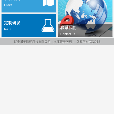
Order
定制研发
联系我们
R&D
Contact us
辽宁博美医药科技有限公司（本溪博美医药）
版权所有(C)2018