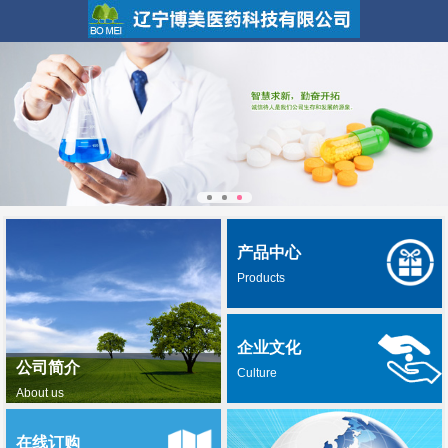
产品中心
Products
企业文化
公司简介
Culture
About us
在线订购