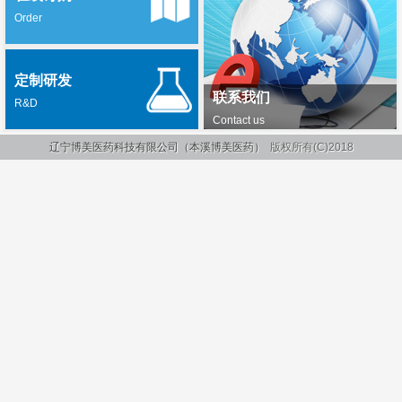
Order
定制研发
联系我们
R&D
Contact us
辽宁博美医药科技有限公司（本溪博美医药）
版权所有(C)2018