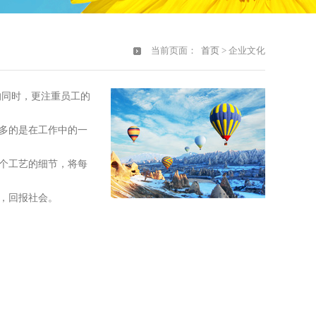
当前页面：
首页
> 企业文化
的同时，更注重员工的
多的是在工作中的一
个工艺的细节，将每
，回报社会。