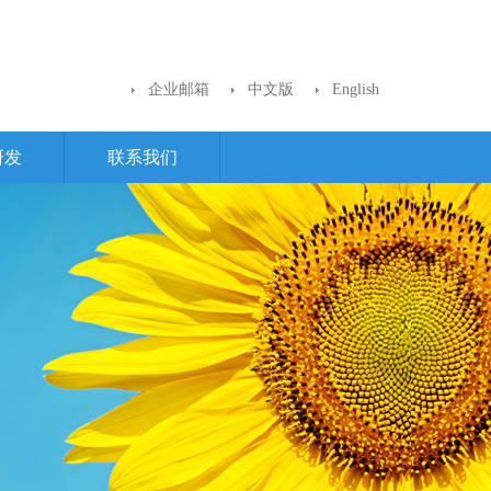
企业邮箱
中文版
English
研发
联系我们