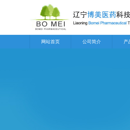
网站首页
公司简介
产