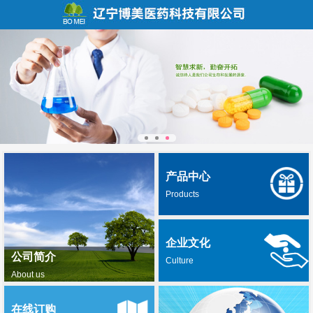
产品中心
Products
企业文化
公司简介
Culture
About us
在线订购