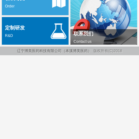
Order
定制研发
联系我们
R&D
Contact us
辽宁博美医药科技有限公司（本溪博美医药）
版权所有(C)2018