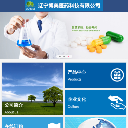
产品中心
Products
企业文化
公司简介
Culture
About us
在线订购