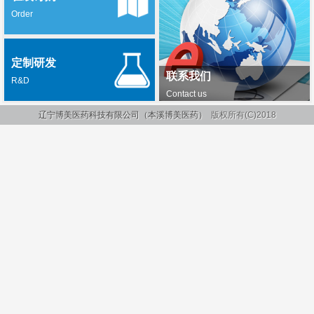
Order
定制研发
联系我们
R&D
Contact us
辽宁博美医药科技有限公司（本溪博美医药）
版权所有(C)2018