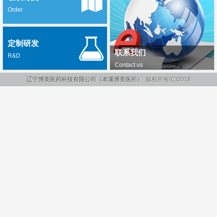
Order
定制研发
联系我们
R&D
Contact us
辽宁博美医药科技有限公司（本溪博美医药）
版权所有(C)2018