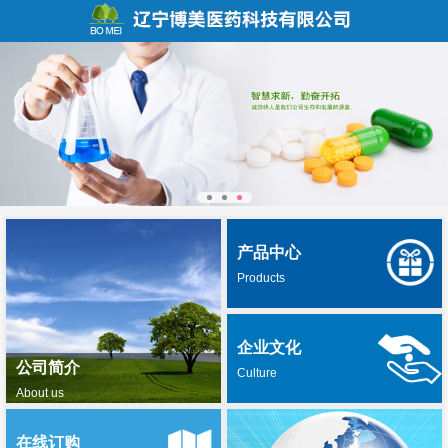
产品中心
Products
企业文化
公司简介
Culture
About us
在线订购