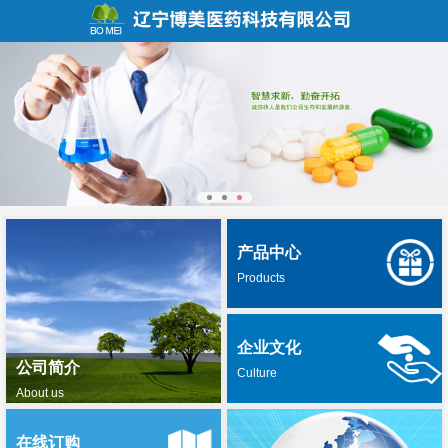
产品中心
Products
企业文化
公司简介
Culture
About us
在线订购