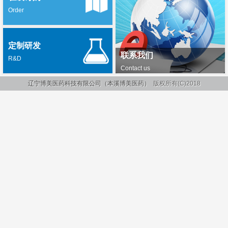
Order
定制研发
联系我们
R&D
Contact us
辽宁博美医药科技有限公司（本溪博美医药）
版权所有(C)2018