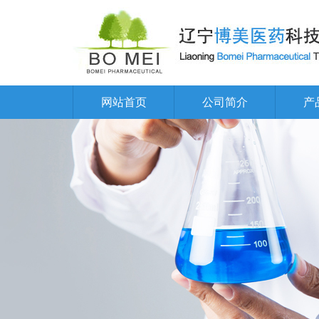
网站首页
公司简介
产