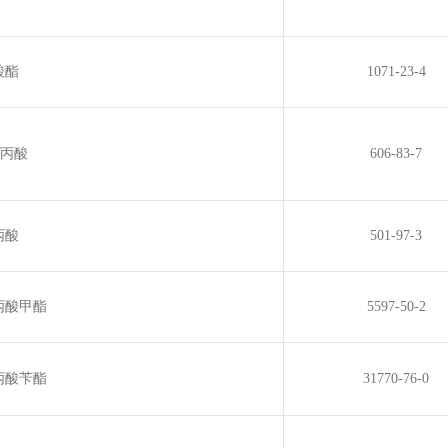
酸酯
1071-23-4
基丙酸
606-83-7
丙酸
501-97-3
丙酸甲酯
5597-50-2
丙酸苄酯
31770-76-0