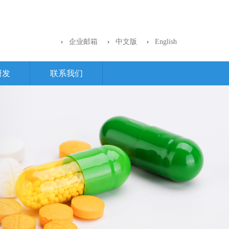
企业邮箱
中文版
English
研发
联系我们