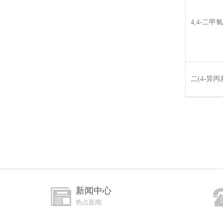
4,4-二甲
二(4-异
新闻中心
热点新闻