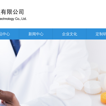
品中心
新闻中心
企业文化
定制