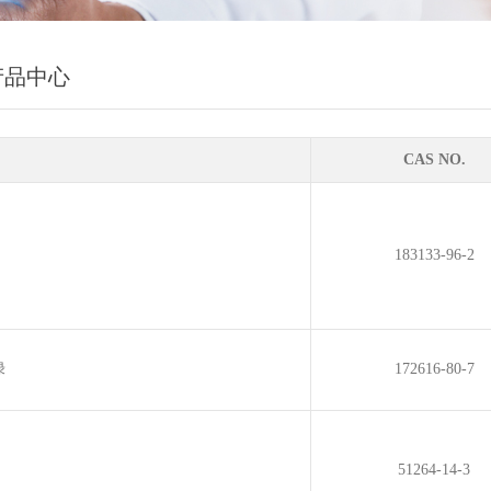
产品中心
CAS NO.
183133-96-2
绿
172616-80-7
51264-14-3