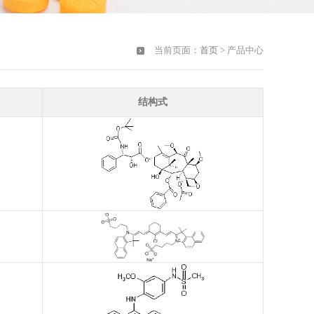
当前页面：
首页
> 产品中心
结构式